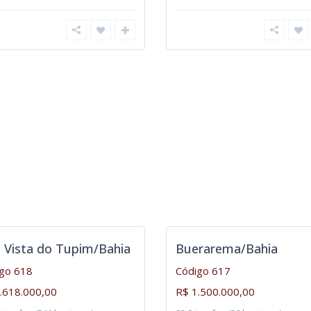
 Vista do Tupim/Bahia
Buerarema/Bahia
go 618
Código 617
.618.000,00
R$ 1.500.000,00