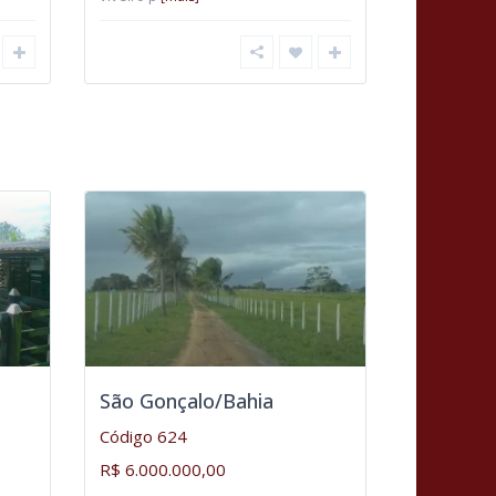
São Gonçalo/Bahia
Código 624
R$ 6.000.000,00