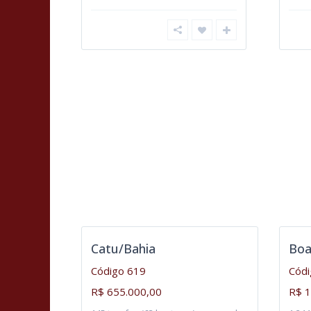
Catu/Bahia
Boa
Código 619
Códi
R$ 655.000,00
R$ 1