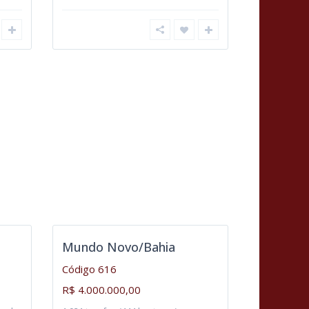
Mundo Novo/Bahia
Código 616
R$ 4.000.000,00