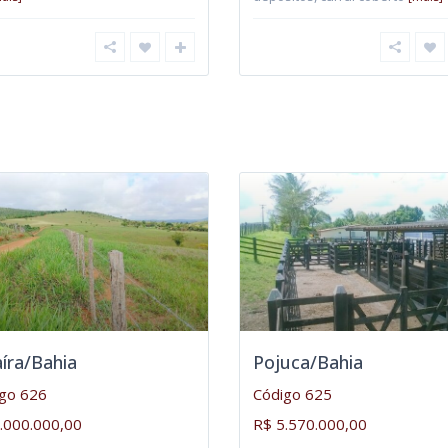
íra/Bahia
Pojuca/Bahia
go 626
Código 625
.000.000,00
R$ 5.570.000,00