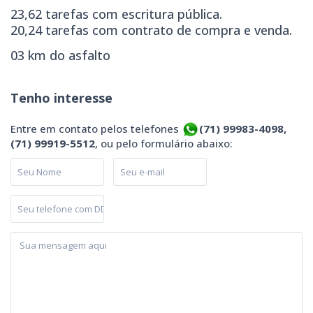
23,62 tarefas com escritura pública.
20,24 tarefas com contrato de compra e venda.
03 km do asfalto
Tenho interesse
Entre em contato pelos telefones
(71) 99983-4098,
(71) 99919-5512
, ou pelo formulário abaixo: