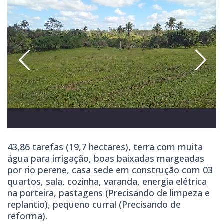
43,86 tarefas (19,7 hectares), terra com muita
água para irrigação, boas baixadas margeadas
por rio perene, casa sede em construção com 03
quartos, sala, cozinha, varanda, energia elétrica
na porteira, pastagens (Precisando de limpeza e
replantio), pequeno curral (Precisando de
reforma).