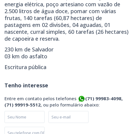
energia elétrica, poço artesiano com vazão de
2.500 litros de água doce, pomar com várias
frutas, 140 tarefas (60,87 hectares) de
pastagens em 02 divisões, 04 aguadas, 01
nascente, curral simples, 60 tarefas (26 hectares)
de capoeira e reserva.
230 km de Salvador
03 km do asfalto
Escritura pública
Tenho interesse
Entre em contato pelos telefones
(71) 99983-4098,
(71) 99919-5512
, ou pelo formulário abaixo: