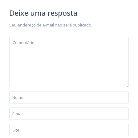
Deixe uma resposta
Seu endereço de e-mail não será publicado.