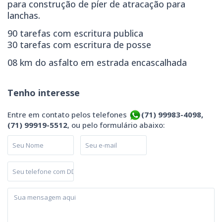
para construção de píer de atracação para
lanchas.
90 tarefas com escritura publica
30 tarefas com escritura de posse
08 km do asfalto em estrada encascalhada
Tenho interesse
Entre em contato pelos telefones
(71) 99983-4098,
(71) 99919-5512
, ou pelo formulário abaixo: