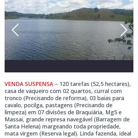
VENDA SUSPENSA
– 120 tarefas (52,5 hectares),
casa de vaqueiro com 02 quartos, curral com
tronco (Precisando de reforma), 03 baias para
cavalo, pocilga, pastagens (Precisando de
limpeza) em 07 divisões de Braquiária, Mg5 e
Massai, grande represa navegável (Barragem de
Santa Helena) margeando toda propriedade,
mata virgem (Reserva legal). Linda fazenda, ideal