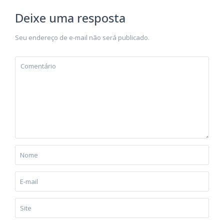
Deixe uma resposta
Seu endereço de e-mail não será publicado.