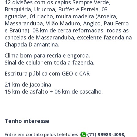
12 divisões com os capins Sempre Verde,
Braquiária, Urucroa, Buffet e Estrela, 03
aguadas, 01 riacho, muita madeira (Aroeira,
Massaranduba, Vilão Maduro, Angico, Pau Ferro
e Braúna), 08 km de cerca reformadas, todas as
cancelas de Massaranduba, excelente fazenda na
Chapada Diamantina.
Clima bom para recria e engorda.
Sinal de celular em toda a fazenda.
Escritura pública com GEO e CAR
21 km de Jacobina
15 km de asfalto + 06 km de cascalho.
Tenho interesse
Entre em contato pelos telefones
(71) 99983-4098,