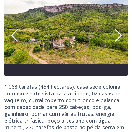
1.068 tarefas (464 hectares), casa sede colonial
com excelente vista para a cidade, 02 casas de
vaqueiro, curral coberto com tronco e balança
com capacidade para 250 cabeças, pocilga,
galinheiro, pomar com várias frutas, energia
elétrica trifásica, poço artesiano com água
mineral, 270 tarefas de pasto no pé da serra em