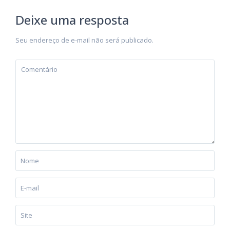
Deixe uma resposta
Seu endereço de e-mail não será publicado.