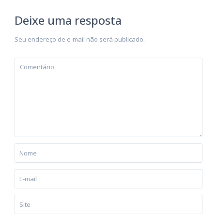
Deixe uma resposta
Seu endereço de e-mail não será publicado.