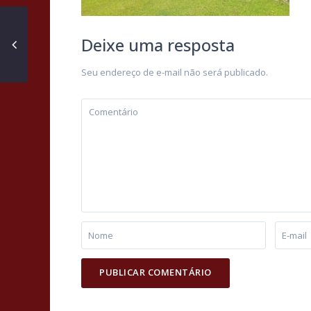
Deixe uma resposta
Seu endereço de e-mail não será publicado.