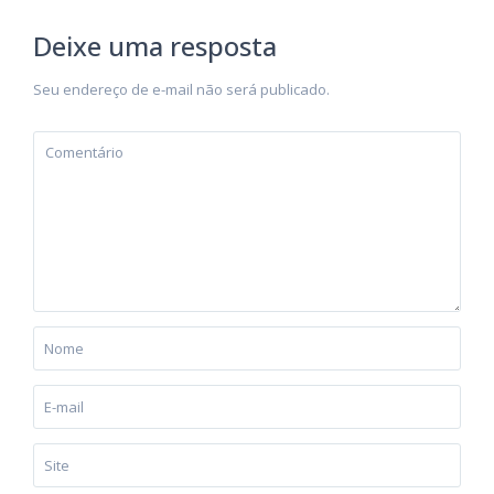
Deixe uma resposta
Seu endereço de e-mail não será publicado.