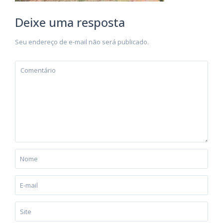
Deixe uma resposta
Seu endereço de e-mail não será publicado.