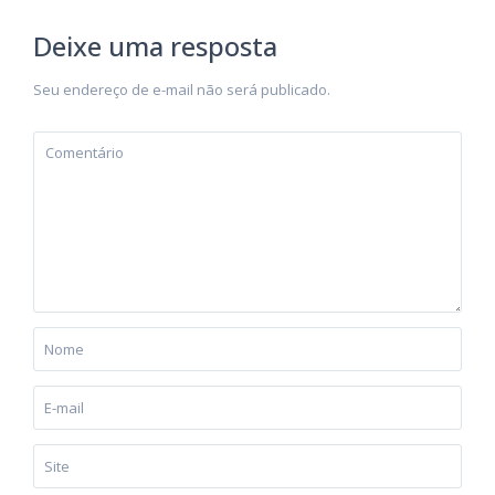
Deixe uma resposta
Seu endereço de e-mail não será publicado.