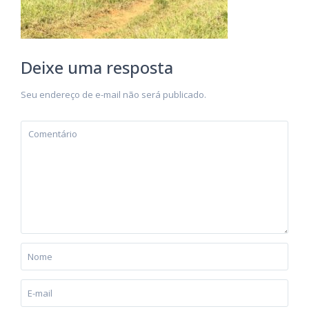
Deixe uma resposta
Seu endereço de e-mail não será publicado.