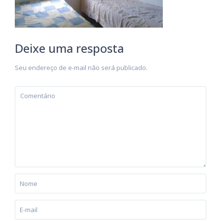
Deixe uma resposta
Seu endereço de e-mail não será publicado.