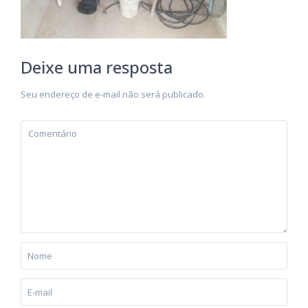
Deixe uma resposta
Seu endereço de e-mail não será publicado.