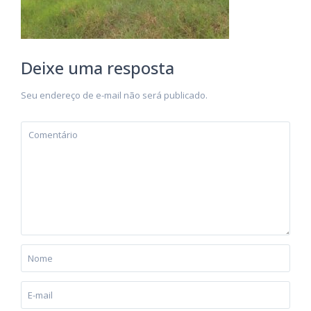
Deixe uma resposta
Seu endereço de e-mail não será publicado.