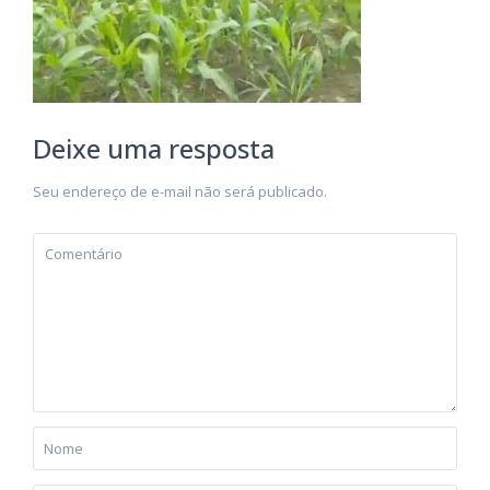
Deixe uma resposta
Seu endereço de e-mail não será publicado.