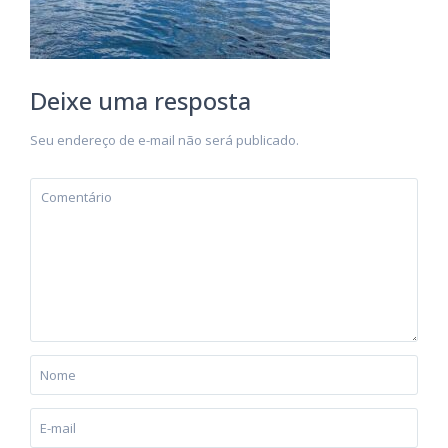
Deixe uma resposta
Seu endereço de e-mail não será publicado.