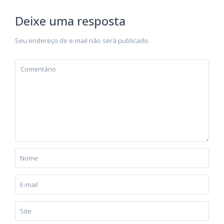
Deixe uma resposta
Seu endereço de e-mail não será publicado.