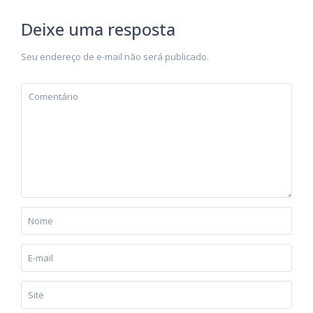
Deixe uma resposta
Seu endereço de e-mail não será publicado.