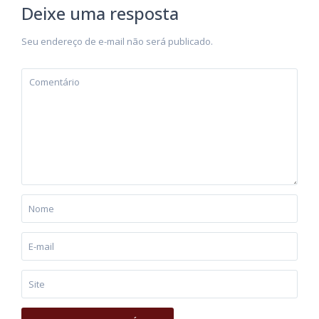
Deixe uma resposta
Seu endereço de e-mail não será publicado.