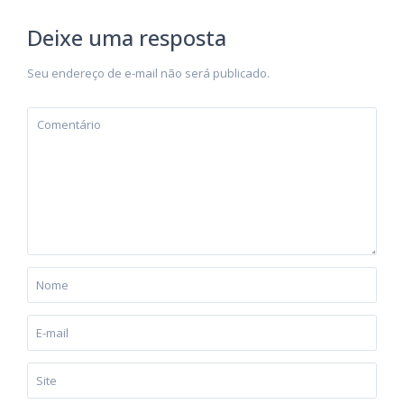
Deixe uma resposta
Seu endereço de e-mail não será publicado.