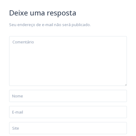
Deixe uma resposta
Seu endereço de e-mail não será publicado.