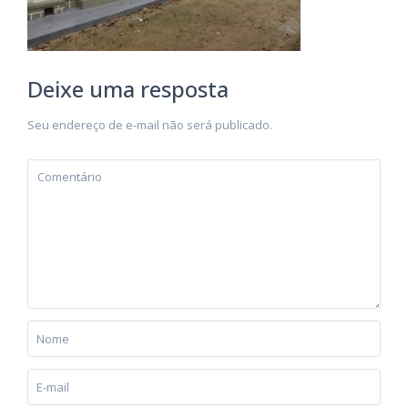
Deixe uma resposta
Seu endereço de e-mail não será publicado.