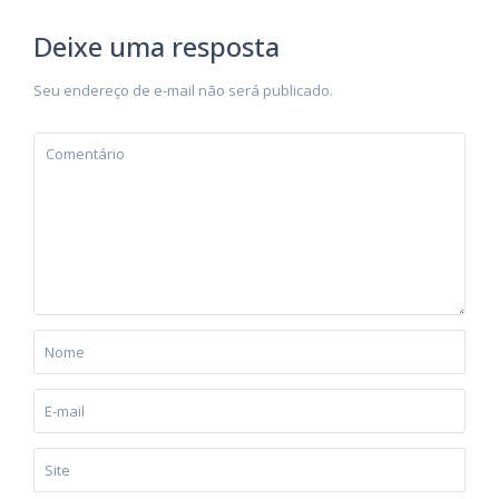
Deixe uma resposta
Seu endereço de e-mail não será publicado.