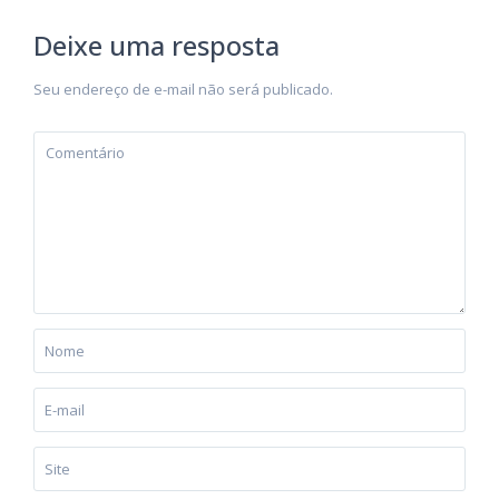
Deixe uma resposta
Seu endereço de e-mail não será publicado.