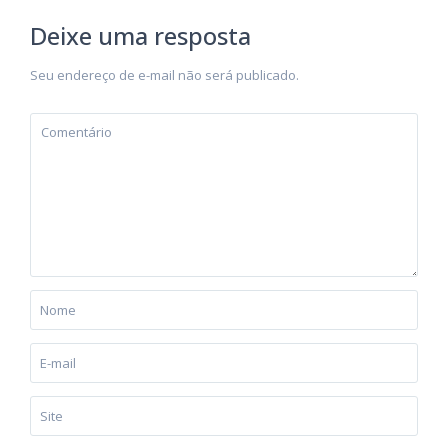
Deixe uma resposta
Seu endereço de e-mail não será publicado.