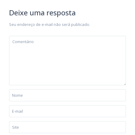
Deixe uma resposta
Seu endereço de e-mail não será publicado.