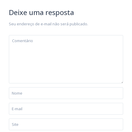
Deixe uma resposta
Seu endereço de e-mail não será publicado.