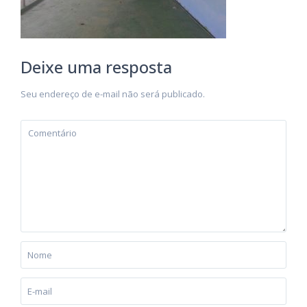
Deixe uma resposta
Seu endereço de e-mail não será publicado.