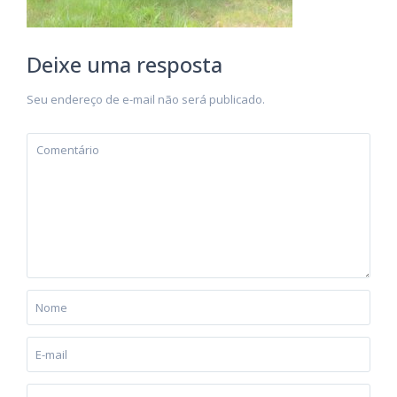
Deixe uma resposta
Seu endereço de e-mail não será publicado.