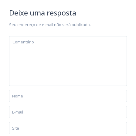
Deixe uma resposta
Seu endereço de e-mail não será publicado.