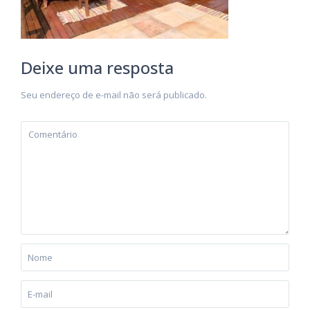
Deixe uma resposta
Seu endereço de e-mail não será publicado.