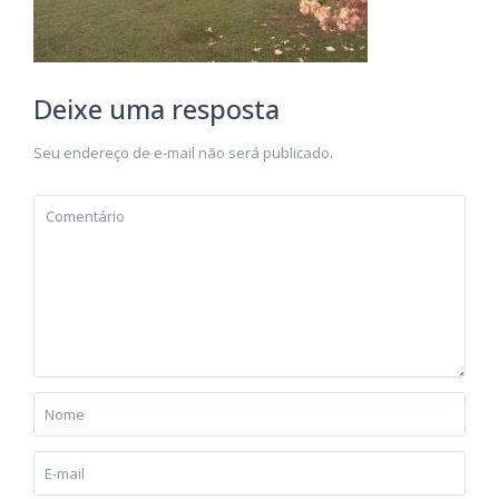
Deixe uma resposta
Seu endereço de e-mail não será publicado.