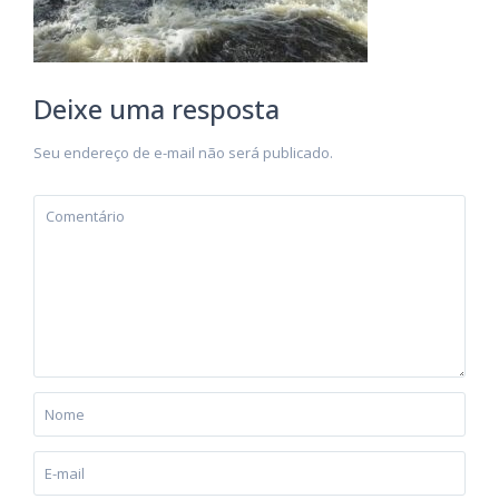
Deixe uma resposta
Seu endereço de e-mail não será publicado.