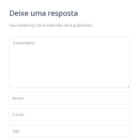
Deixe uma resposta
Seu endereço de e-mail não será publicado.