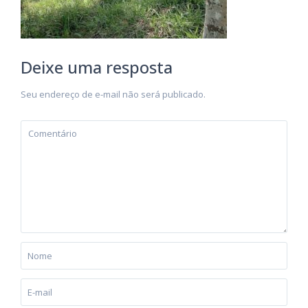
Deixe uma resposta
Seu endereço de e-mail não será publicado.