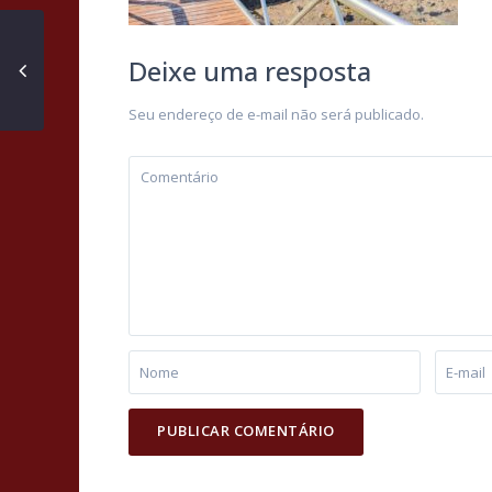
Deixe uma resposta
Seu endereço de e-mail não será publicado.