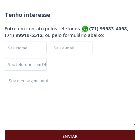
Tenho interesse
Entre em contato pelos telefones
(71) 99983-4098,
(71) 99919-5512
, ou pelo formulário abaixo: