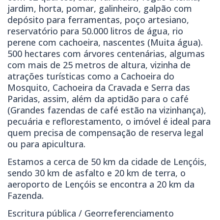
jardim, horta, pomar, galinheiro, galpão com
depósito para ferramentas, poço artesiano,
reservatório para 50.000 litros de água, rio
perene com cachoeira, nascentes (Muita água).
500 hectares com árvores centenárias, algumas
com mais de 25 metros de altura, vizinha de
atrações turísticas como a Cachoeira do
Mosquito, Cachoeira da Cravada e Serra das
Paridas, assim, além da aptidão para o café
(Grandes fazendas de café estão na vizinhança),
pecuária e reflorestamento, o imóvel é ideal para
quem precisa de compensação de reserva legal
ou para apicultura.
Estamos a cerca de 50 km da cidade de Lençóis,
sendo 30 km de asfalto e 20 km de terra, o
aeroporto de Lençóis se encontra a 20 km da
Fazenda.
Escritura pública / Georreferenciamento