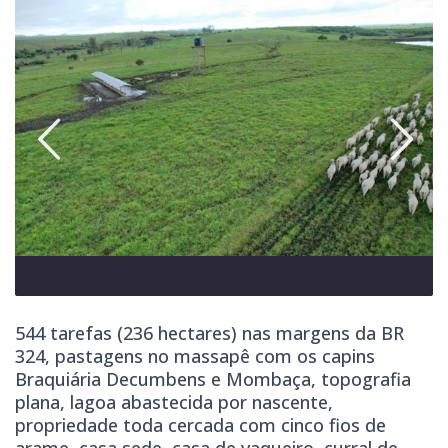
544 tarefas (236 hectares) nas margens da BR
324, pastagens no massapê com os capins
Braquiária Decumbens e Mombaça, topografia
plana, lagoa abastecida por nascente,
propriedade toda cercada com cinco fios de