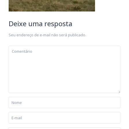
Deixe uma resposta
Seu endereço de e-mail não será publicado.