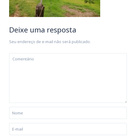
Deixe uma resposta
Seu endereço de e-mail não será publicado.