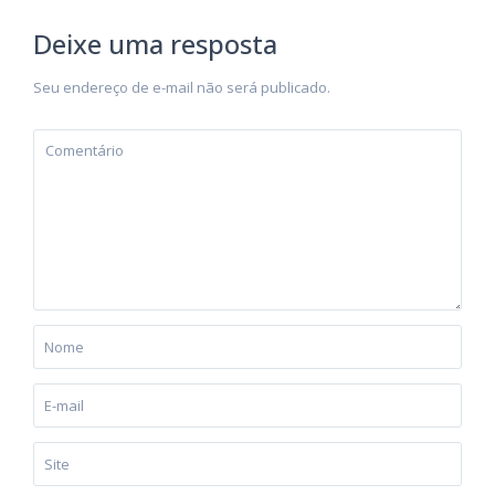
Deixe uma resposta
Seu endereço de e-mail não será publicado.