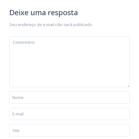
Deixe uma resposta
Seu endereço de e-mail não será publicado.