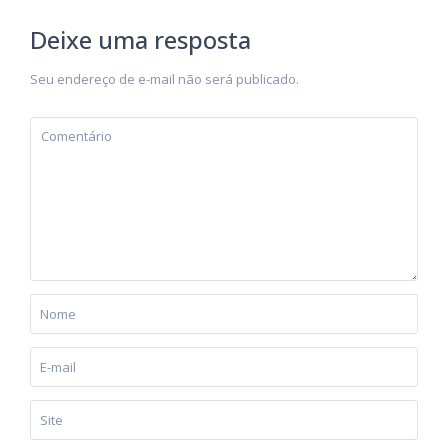
Deixe uma resposta
Seu endereço de e-mail não será publicado.