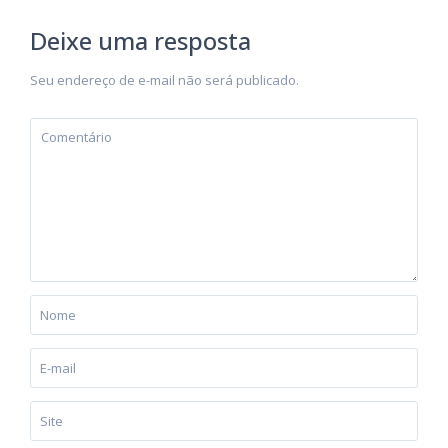
Deixe uma resposta
Seu endereço de e-mail não será publicado.