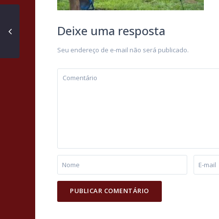
Deixe uma resposta
Seu endereço de e-mail não será publicado.