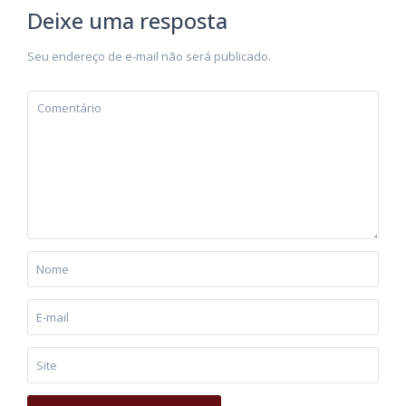
Deixe uma resposta
Seu endereço de e-mail não será publicado.