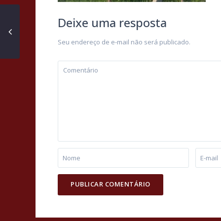
Deixe uma resposta
Seu endereço de e-mail não será publicado.